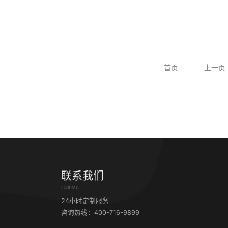
首页
上一页
联系我们
Call Me
24小时定制服务
咨询热线：400-716-9899