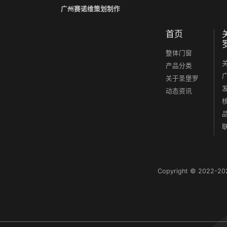
广州赛诺维策划制作
首页
整体门窗
产品分类
关于圣堡罗
动态资讯
Copyright © 2022-