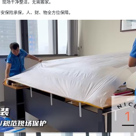
，现场干净整洁，无需搬家。
平安保险承保，人、财、物全方位保障。