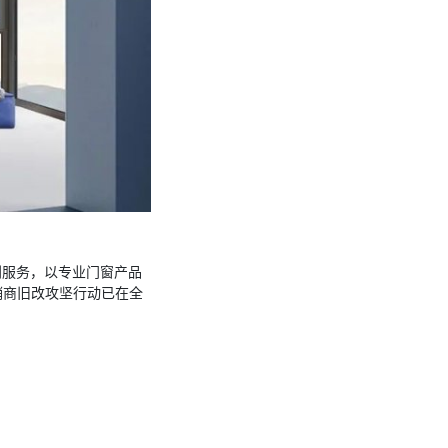
利服务，以专业门窗产品
销商旧改攻坚行动已在全