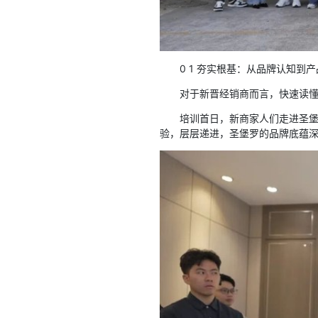
0 1 夯实根基：从品牌认知到
对于新晋经销商而言，快速读
培训首日，新商家人们走进圣
验，层层递进，圣堡罗的品牌底蕴