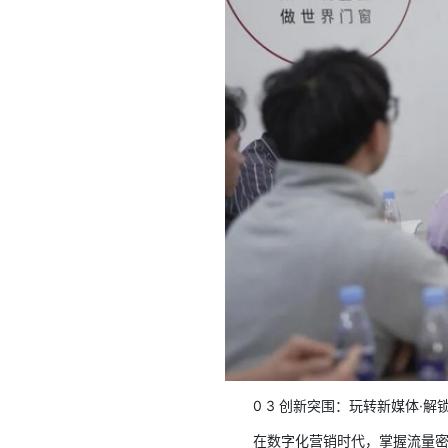
0 3 创新突围：玩转新媒体·解
在数字化营销时代，掌握流量