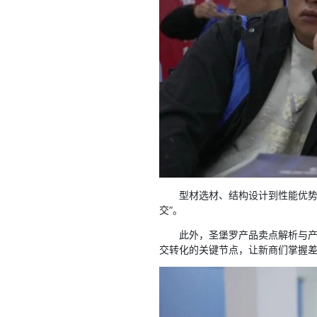
型材选材、结构设计到性能优势
交”。
此外，圣堡罗产品卖点解析与
交转化的关键节点，让新商们掌握