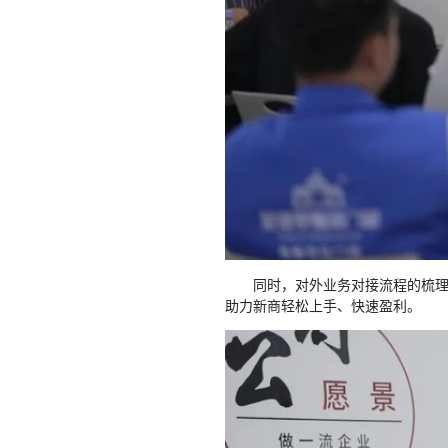
同时，对外业务对接流程的梳理
助力新商轻松上手、快速盈利。