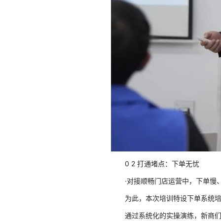
0 2 打通堵点：下单无忧
·对接顺畅门店运营中，下单慢
为此，本次培训特设下单系统
通过系统化的实操演练，新商