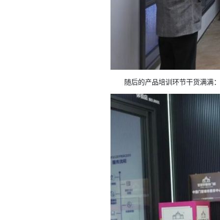
随后的产品培训环节干货满满