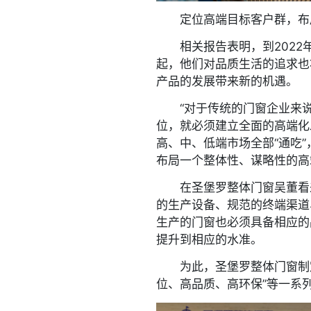
定位高端目标客户群，布
相关报告表明，到2022年
起，他们对品质生活的追求也
产品的发展带来新的机遇。
“对于传统的门窗企业来说
位，就必须建立全面的高端化
高、中、低端市场全部“通吃
布局一个整体性、谋略性的高
在圣堡罗整体门窗吴董看来
的生产设备、规范的终端渠道
生产的门窗也必须具备相应的
提升到相应的水准。
为此，圣堡罗整体门窗制定
位、高品质、高环保”等一系