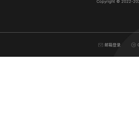
Copyright © 2022-
邮箱登录