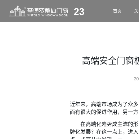
首页
关
高端安全门窗
20
近年来，高端市场成为了众多
面有很大的促进作用，另一方
在高端化趋势成主流的形势
牌化发展？在这一点上，进入