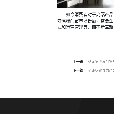
如今消费者对于高端产品需
夺高端门窗市场份额，需要企
式和运营管理等方面不断革新
上一篇：
圣堡罗世界门窗
下一篇：
圣堡罗领导力凸显