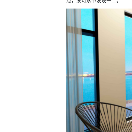
点，或可从中发现一二。