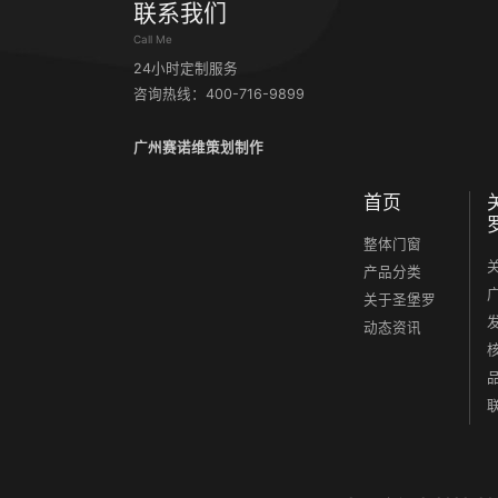
联系我们
Call Me
24小时定制服务
咨询热线：400-716-9899
广州赛诺维策划制作
首页
整体门窗
产品分类
关于圣堡罗
动态资讯