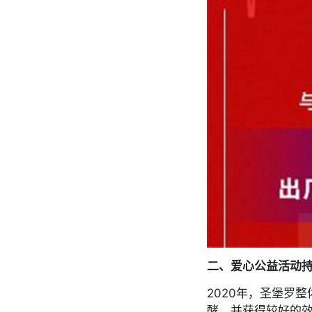
二、爱心公益活动
2020年，圣堡罗
酵，并获得较好的效