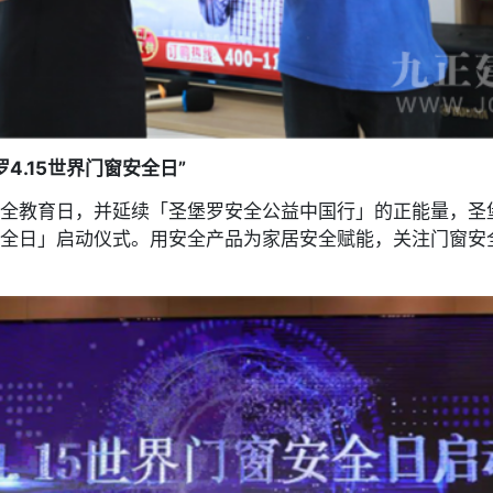
4.15世界门窗安全日”
家安全教育日，并延续「圣堡罗安全公益中国行」的正能量，
窗安全日」启动仪式。用安全产品为家居安全赋能，关注门窗