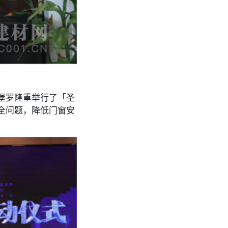
圣堡罗隆重举行了「圣
安全问题，降低门窗安