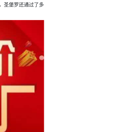
，圣堡罗还通过了多