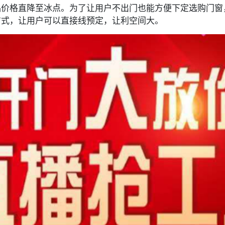
品价格直降至冰点。为了让用户不出门也能方便下定选购门窗
方式，让用户可以直接线预定，让利空间大。