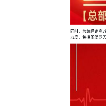
同时，为给经销商减
力度，包括圣堡罗