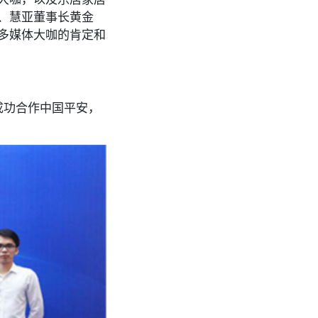
、慧亚董事长黄金
多媒体大咖的肯定和
成功合作中国平安，