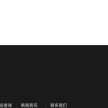
店查询
新闻资讯
联系我们