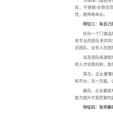
为保障门窗耐用
轮、不锈钢/全铜合
性，使用寿命长。
特征三：有自己
任何一个门窗品
有专业的团队来共同
员团队、业务人员团
谈及团队组建和
的人才培育机制，发
其次，企业要懂
和平台；另一方面，
最后，企业要提
能力提升才是厉害的
特征四：有完善