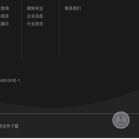
店查询
媒体关注
联系我们
体验店
企业动态
店展示
行业资讯
48930号-1
刷文件下载