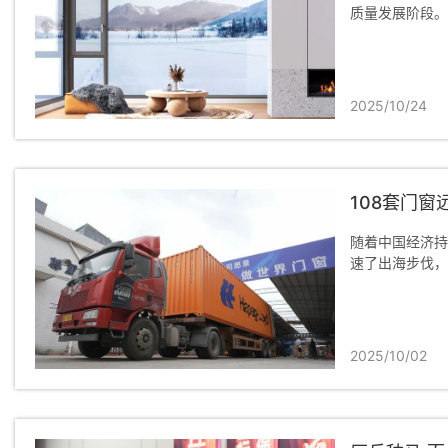
质量发展阶段。
2025/10/24
108套门
随着中国经济持
速了出海步伐，
2025/10/02