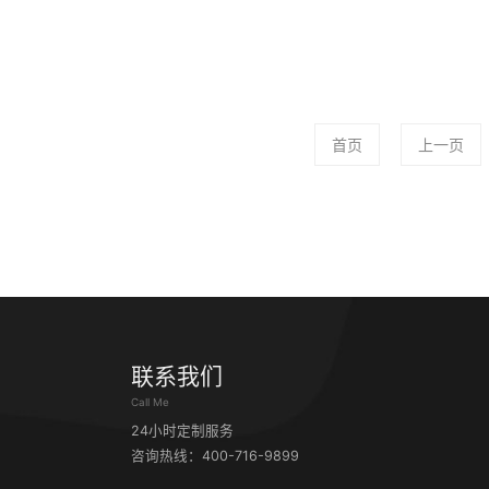
首页
上一页
联系我们
Call Me
24小时定制服务
咨询热线：400-716-9899