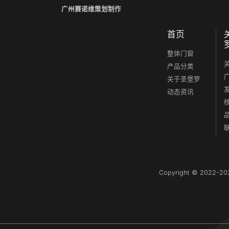
广州赛诺维策划制作
首页
整体门窗
产品分类
关于圣堡罗
动态资讯
Copyright © 2022-