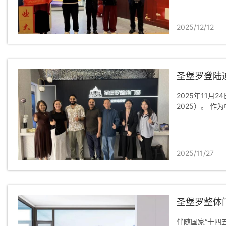
2025/12/12
圣堡罗登陆
2025年11月
2025）。 作
2025/11/27
圣堡罗整体
伴随国家“十四