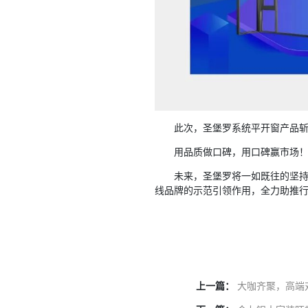
此次，圣堡罗系统平开窗产品斩
用品质做口碑，用口碑赢市场
未来，圣堡罗将一如既往的坚
线品牌的示范引领作用，全力助推
上一篇：
大咖齐聚，高端