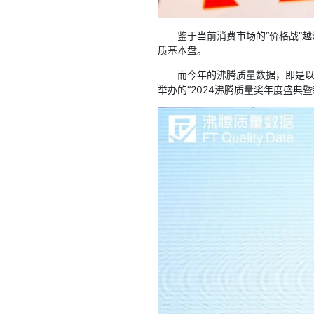
鉴于当前消费市场的“价格战”
质基本盘。
而今年的沸腾质量数据，即是以“
举办的“2024沸腾质量奖年度盛典