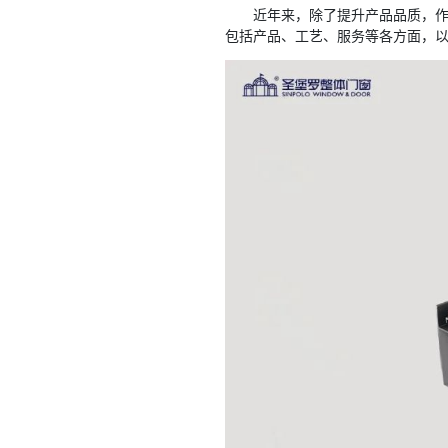
近年来，除了提升产品品质，
包括产品、工艺、服务等各方面，